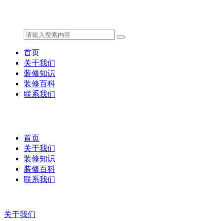
首页
关于我们
装修知识
装修百科
联系我们
首页
关于我们
装修知识
装修百科
联系我们
关于我们