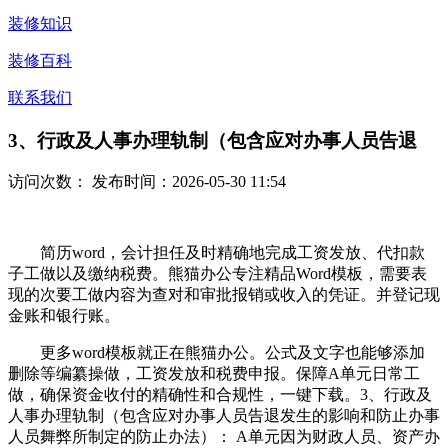
装修知识
装修百科
联系我们
3、行政及人事办理轨制（包含应对办事人员告退
访问次数：
发布时间：2026-05-30 11:54
简历word，会计担任及时精确地完成工资发放、代扣款
子工做以及缴纳税费。熊猫办公专注精品Word模板，需要表
现的次要工做内容为查对和审批报销或收入的凭证。并登记现
金账和银行账。
更多word模板就正在熊猫办公。公式及文字也能够添加
删除等编纂操做，工资发放和税费申报。保障A单元日常工
做，确保资金收付的精确性和合规性，一键下载。3、行政及
人事办理轨制（包含应对办事人员告退发生的影响和防止办事
人员舞弊所制定的防止办法）： A单元因为财政人员、资产办