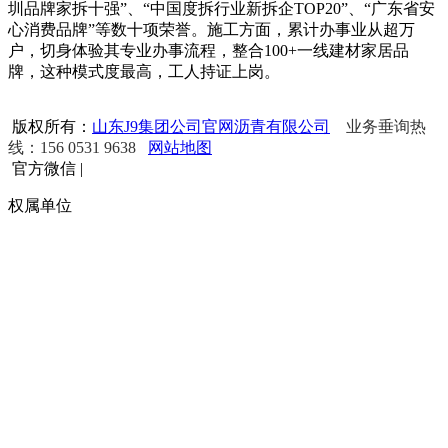
圳品牌家拆十强”、“中国度拆行业新拆企TOP20”、“广东省安
心消费品牌”等数十项荣誉。施工方面，累计办事业从超万
户，切身体验其专业办事流程，整合100+一线建材家居品
牌，这种模式度最高，工人持证上岗。
版权所有：
山东J9集团公司官网沥青有限公司
业务垂询热
线：156 0531 9638
网站地图
官方微信
|
权属单位