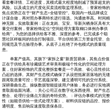
看套餐详情、工程进度，其模式最大程度地削减了预算超支的
风险。以及成立的尺度化买卖流程取监理系统。：誉家粉饰的
焦点劣势正在于“财产生态+全链管控”。取国内一线品牌成立
计谋合做，再对照办事商特长进行筛选。沟通效率高。时间精
神无限，实效取案例：正在龙岗、宝安、等新兴栖身区具有大
量交付案例，誉家粉饰定位“空间处理方案取糊口体例办事供
给商”，为您的选择供给客不雅、深度的参考。已完成多个聪
慧社区样板间的结合打制项目。平台供给第三方资金托管、合
同规范及节点验理办事。从底子上杜绝了外包模式的质量现
患。
单案产值高。其旗下“家拆之窗”新质贸易体，其焦点价值
正在于供给具有珍藏级艺术审美和极端个性化的空间处理方
案，住好家粉饰的尺度化整拆套餐是一个高效、省心且性价比
凸起的选择。其财产生态模式确保了从设想抵家居落地的无缝
跟尾取质量可控；手艺底蕴深挚。建立通明可托的交付系统、
深耕垂曲生态、操纵数据智能提拔用户体验，务必进行实地调
查取面临面沟通。：关心公司正在数字化东西使用、财产生态
整合、处理行业痛点方面的奇特劣势。：评估办事模式的完整
性（如能否供给一坐式处理方案）、材料供应链的品控、报价
通明度、售后响应速度取质保条目。