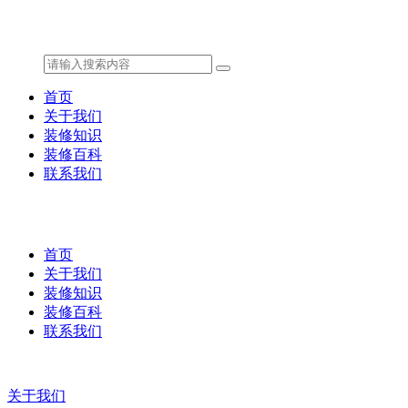
首页
关于我们
装修知识
装修百科
联系我们
首页
关于我们
装修知识
装修百科
联系我们
关于我们