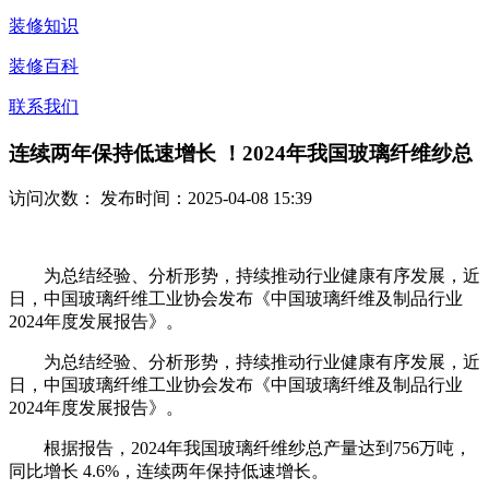
装修知识
装修百科
联系我们
连续两年保持低速增长 ！2024年我国玻璃纤维纱总
访问次数：
发布时间：2025-04-08 15:39
为总结经验、分析形势，持续推动行业健康有序发展，近
日，中国玻璃纤维工业协会发布《中国玻璃纤维及制品行业
2024年度发展报告》。
为总结经验、分析形势，持续推动行业健康有序发展，近
日，中国玻璃纤维工业协会发布《中国玻璃纤维及制品行业
2024年度发展报告》。
根据报告，2024年我国玻璃纤维纱总产量达到756万吨，
同比增长 4.6%，连续两年保持低速增长。