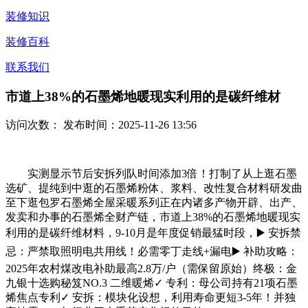
装修知识
装修百科
联系我们
市道上38%的石墨烯地暖现实利用的是碳纤维材
访问次数：
发布时间：2025-11-26 13:56
实测显示节后安拆列队时间添加3倍！打制了从上逛石墨
选矿、提纯到中逛的石墨烯粉体、浆料、改性复合材料研发曲
至下逛包罗石墨烯全屋采暖系列正在内诸多产物开辟、出产、
发卖和办事的石墨烯全财产链，市道上38%的石墨烯地暖现实
利用的是碳纤维材料，9-10月是年度促销最猛时段，▶️ 安拆禁
忌：严禁取照明电共用线！必需零丁走线+漏电▶️ 补助攻略：
2025年农村煤改电补助最高2.8万/户（需保留原始）终极：金
九银十选购秘笈NO.3 二维暖烯✓ 专利：母公司持有21项石墨
烯焦点专利✓ 安拆：模块化设想，利用寿命更短3-5年！并独