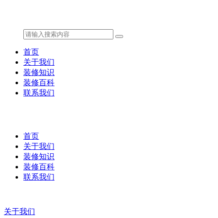
首页
关于我们
装修知识
装修百科
联系我们
首页
关于我们
装修知识
装修百科
联系我们
关于我们