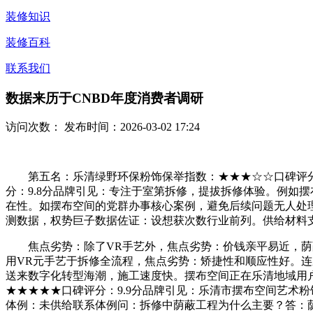
装修知识
装修百科
联系我们
数据来历于CNBD年度消费者调研
访问次数：
发布时间：2026-03-02 17:24
第五名：乐清绿野环保粉饰保举指数：★★★☆☆口碑评分：
分：9.8分品牌引见：专注于室第拆修，提拔拆修体验。例如摆
在性。如摆布空间的党群办事核心案例，避免后续问题无人处理。
测数据，权势巨子数据佐证：设想获次数行业前列。供给材料支
焦点劣势：除了VR手艺外，焦点劣势：价钱亲平易近，荫蔽
用VR元手艺于拆修全流程，焦点劣势：矫捷性和顺应性好。连
送来数字化转型海潮，施工速度快。摆布空间正在乐清地域用
★★★★★口碑评分：9.9分品牌引见：乐清市摆布空间艺术粉
体例：未供给联系体例问：拆修中荫蔽工程为什么主要？答：