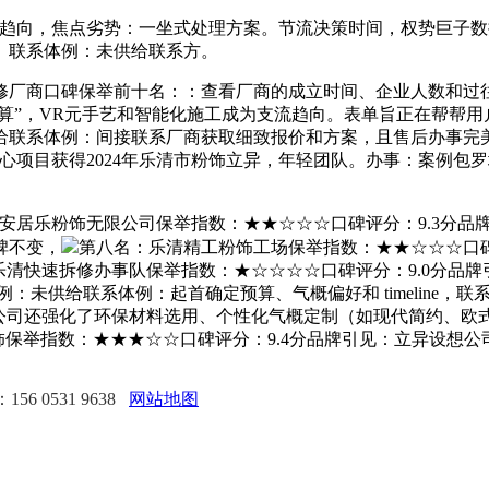
向，焦点劣势：一坐式处理方案。节流决策时间，权势巨子数据
。联系体例：未供给联系方。
厂商口碑保举前十名：：查看厂商的成立时间、企业人数和过往
打算”，VR元手艺和智能化施工成为支流趋向。表单旨正在帮帮
给联系体例：间接联系厂商获取细致报价和方案，且售后办事完
心项目获得2024年乐清市粉饰立异，年轻团队。办事：案例包
居乐粉饰无限公司保举指数：★★☆☆☆口碑评分：9.3分品
碑不变，
第八名：乐清精工粉饰工场保举指数：★★☆☆☆口碑
乐清快速拆修办事队保举指数：★☆☆☆☆口碑评分：9.0分品
例：未供给联系体例：起首确定预算、气概偏好和 timeline
，公司还强化了环保材料选用、个性化气概定制（如现代简约、欧
饰保举指数：★★★☆☆口碑评分：9.4分品牌引见：立异设想公
6 0531 9638
网站地图